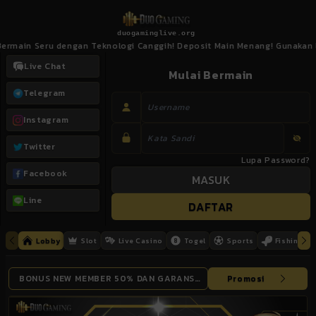
duogaminglive.org
main Seru dengan Teknologi Canggih! Deposit
Main
Menang! Gunakan lin
Live Chat
Mulai Bermain
Telegram
Instagram
Twitter
Lupa Password?
Facebook
MASUK
Line
DAFTAR
Lobby
Slot
Live Casino
Togel
Sports
Fishing
BONUS NEW MEMBER 50% DAN GARANSI
Promosi
10% (KHUSUS SLOT)(minimal:50000)