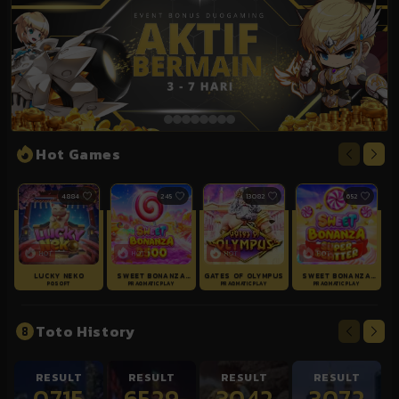
◄
►
Hot Games
4884
245
13082
652
HOT
HOT
HOT
HOT
LUCKY NEKO
SWEET BONANZA
GATES OF OLYMPUS
SWEET BONANZA
PGSOFT
PRAGMATIC PLAY
PRAGMATIC PLAY
PRAGMATIC PLAY
2500
SUPER SCATTER
Toto History
RESULT
RESULT
RESULT
RESULT
0715
6529
3042
3072